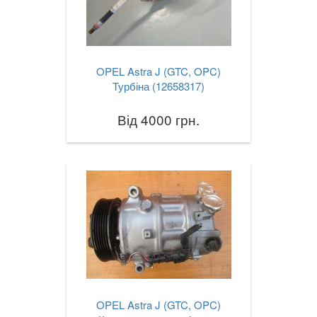
OPEL Astra J (GTC, OPC)
Турбіна (12658317)
Від 4000 грн.
OPEL Astra J (GTC, OPC)