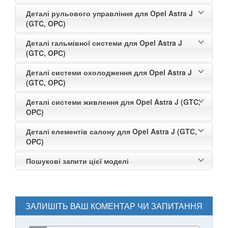
Деталі рульового управління для Opel Astra J
(GTC, OPC)
Деталі гальмівної системи для Opel Astra J
(GTC, OPC)
Деталі системи охолодження для Opel Astra J
(GTC, OPC)
Деталі системи живлення для Opel Astra J (GTC,
OPC)
Деталі елементів салону для Opel Astra J (GTC,
OPC)
Пошукові запити цієї моделі
ЗАЛИШІТЬ ВАШ КОМЕНТАР ЧИ ЗАПИТАННЯ