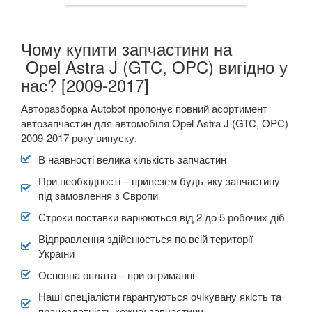
Чому купити запчастини на
Opel Astra J (GTC, OPC) вигідно у
нас? [2009-2017]
Авторазборка Autobot пропонує повний асортимент
автозапчастин для автомобіля Opel Astra J (GTC, OPC)
2009-2017 року випуску.
В наявності велика кількість запчастин
При необхідності – привезем будь-яку запчастину
під замовлення з Європи
Строки поставки варіюються від 2 до 5 робочих діб
Відправлення здійснюється по всій території
України
Основна оплата – при отриманні
Наші спеціалісти гарантуються очікувану якість та
працездатність кожної запчастини