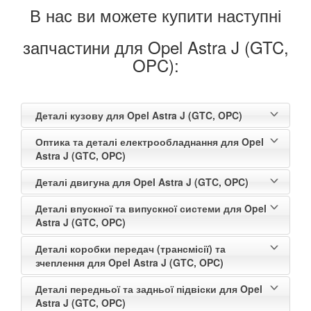
В нас ви можете купити наступні
запчастини для Opel Astra J (GTC,
OPC):
Деталі кузову для Opel Astra J (GTC, OPC)
Оптика та деталі електрообладнання для Opel
Astra J (GTC, OPC)
Деталі двигуна для Opel Astra J (GTC, OPC)
Деталі впускної та випускної системи для Opel
Astra J (GTC, OPC)
Деталі коробки передач (трансмісії) та
зчеплення для Opel Astra J (GTC, OPC)
Деталі передньої та задньої підвіски для Opel
Astra J (GTC, OPC)