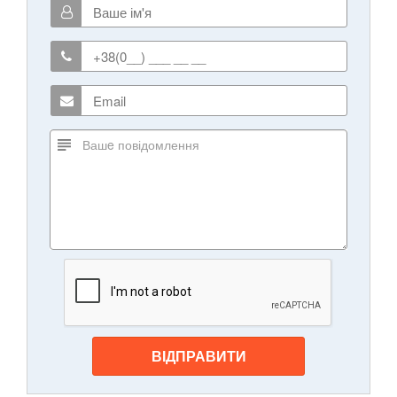
ВІДПРАВИТИ