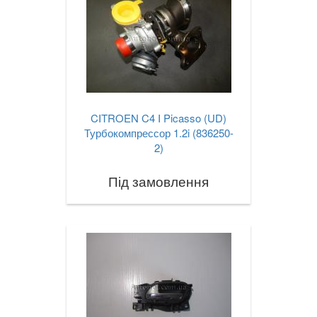
CITROEN C4 I Picasso (UD)
Турбокомпрессор 1.2i (836250-
2)
Під замовлення