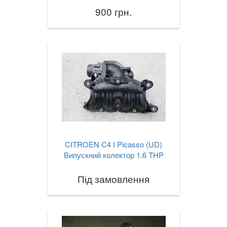
900 грн.
CITROEN C4 I Picasso (UD)
Випускний колектор 1.6 THP
Під замовлення