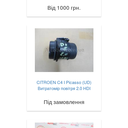
Від 1000 грн.
CITROEN C4 I Picasso (UD)
Витратомір повітря 2.0 HDI
Під замовлення