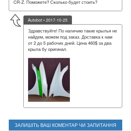
CR-Z. Поможете? Сколько будет стоить?
Autobot
• 2017-10-25
Здравствуйте! По наличию такие крылья не
найдем, можем под заказ. Доставка к нам
от 2 до 5 рабочих дней. Цена 460$ за два
крыла бу оригинал.
ЗАЛИШІТЬ ВАШ КОМЕНТАР ЧИ ЗАПИТАННЯ