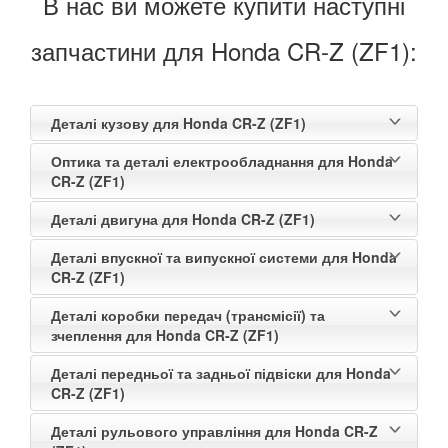
В нас ви можете купити наступні
запчастини для Honda CR-Z (ZF1):
Деталі кузову для Honda CR-Z (ZF1)
Оптика та деталі електрообладнання для Honda
CR-Z (ZF1)
Деталі двигуна для Honda CR-Z (ZF1)
Деталі впускної та випускної системи для Honda
CR-Z (ZF1)
Деталі коробки передач (трансмісії) та
зчеплення для Honda CR-Z (ZF1)
Деталі передньої та задньої підвіски для Honda
CR-Z (ZF1)
Деталі рульового управління для Honda CR-Z