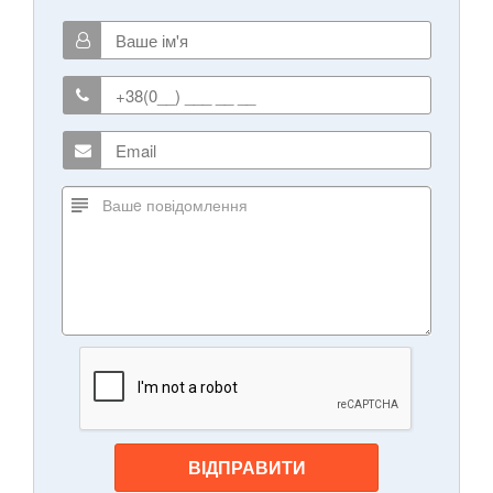
ВІДПРАВИТИ