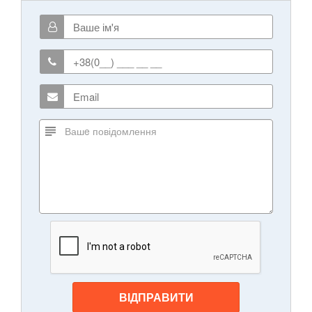
ВІДПРАВИТИ