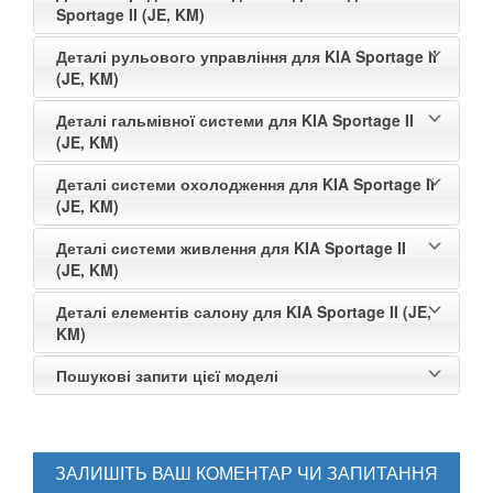
Sportage II (JE, KM)
Деталі рульового управління для KIA Sportage II
(JE, KM)
Деталі гальмівної системи для KIA Sportage II
(JE, KM)
Деталі системи охолодження для KIA Sportage II
(JE, KM)
Деталі системи живлення для KIA Sportage II
(JE, KM)
Деталі елементів салону для KIA Sportage II (JE,
KM)
Пошукові запити цієї моделі
ЗАЛИШІТЬ ВАШ КОМЕНТАР ЧИ ЗАПИТАННЯ