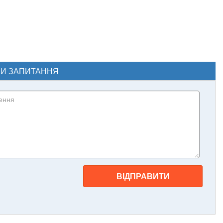
ЧИ ЗАПИТАННЯ
ВІДПРАВИТИ