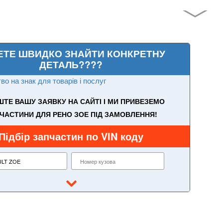
ЕТЕ ШВИДКО ЗНАЙТИ КОНКРЕТНУ
ДЕТАЛЬ????
во на знак для товарів і послуг
ТЕ ВАШУ ЗАЯВКУ НА САЙТІ І МИ ПРИВЕЗЕМО
ЧАСТИНИ ДЛЯ РЕНО ЗОЕ ПІД ЗАМОВЛЕННЯ!
Підбір запчастин по VIN коду