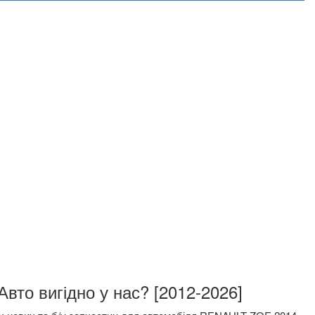
 RENAULT ZOEАвто вигідно у нас? [2012-2026]