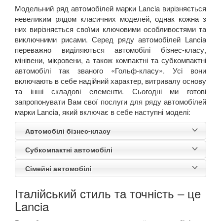
Модельний ряд автомобілей марки Lancia вирізняється
невеликим рядом класичних моделей, однак кожна з
них вирізняється своїми ключовими особливостями та
виключними рисами. Серед ряду автомобілей Lancia
переважно виділяються автомобілі бізнес-класу,
мінівени, мікровени, а також компактні та субкомпактні
автомобілі так званого «Гольф-класу». Усі вони
включають в себе надійний характер, витривалу основу
та інші складові елементи. Сьогодні ми готові
запропонувати Вам свої послуги для ряду автомобілей
марки Lancia, який включає в себе наступні моделі:
Автомобілі бізнес-класу
Субкомпактні автомобілі
Сімейні автомобілі
Італійський стиль та точність – це
Lancia