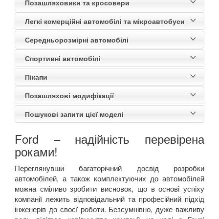
Позашляховики та кросовери
Легкі комерційні автомобілі та мікроавтобуси
Середньорозмірні автомобілі
Спортивні автомобілі
Пікапи
Позашляхові модифікації
Пошукові запити цієї моделі
Ford
–
надійність перевірена
роками
!
Переглянувши багаторічний досвід розробки
автомобілей, а також комплектуючих до автомобілей
можна сміливо зробити висновок, що в основі успіху
компанії лежить відповідальний та професійний підхід
інженерів до своєї роботи. Безсумнівно, дуже важливу