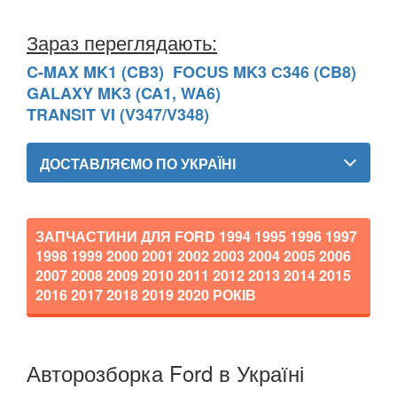
Зараз переглядають:
C-MAX MK1 (CB3)
FOCUS MK3 С346 (CB8)
GALAXY MK3 (CA1, WA6)
TRANSIT VI (V347/V348)
ДОСТАВЛЯЄМО ПО УКРАЇНІ
ЗАПЧАСТИНИ ДЛЯ FORD
1994 1995 1996 1997
1998 1999 2000 2001 2002 2003 2004 2005 2006
2007 2008 2009 2010 2011 2012 2013 2014 2015
2016 2017 2018 2019 2020
РОКІВ
Авторозборка Ford в Україні