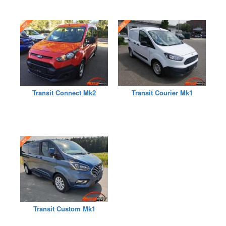
Transit Connect Mk2
Transit Courier Mk1
Transit Custom Mk1