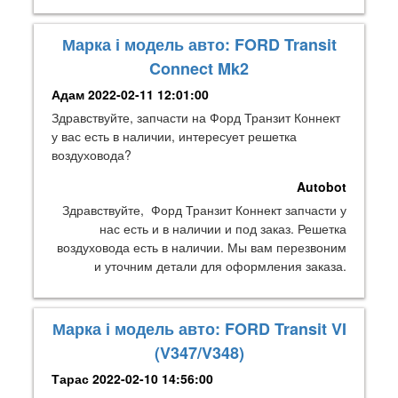
Марка і модель авто: FORD Transit
Connect Mk2
Адам
2022-02-11 12:01:00
Здравствуйте, запчасти на Форд Транзит Коннект
у вас есть в наличии, интересует решетка
воздуховода?
Autobot
Здравствуйте, Форд Транзит Коннект запчасти у
нас есть и в наличии и под заказ. Решетка
воздуховода есть в наличии. Мы вам перезвоним
и уточним детали для оформления заказа.
Марка і модель авто: FORD Transit VI
(V347/V348)
Тарас
2022-02-10 14:56:00