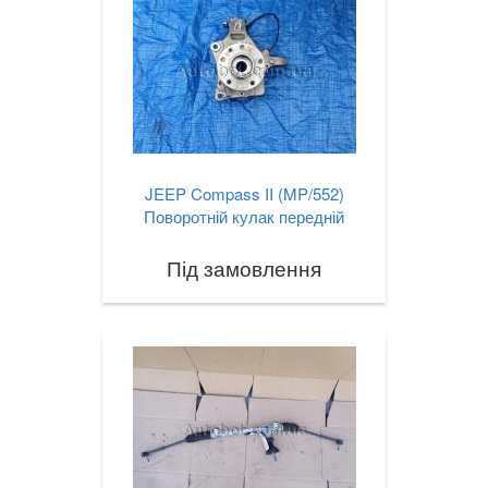
JEEP Compass II (MP/552)
Поворотній кулак передній
Під замовлення