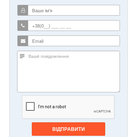
ВІДПРАВИТИ