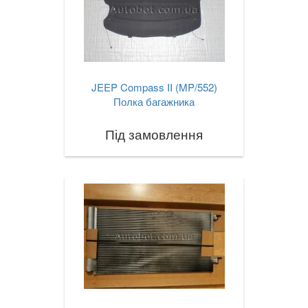
JEEP Compass II (MP/552)
Полка багажника
Під замовлення