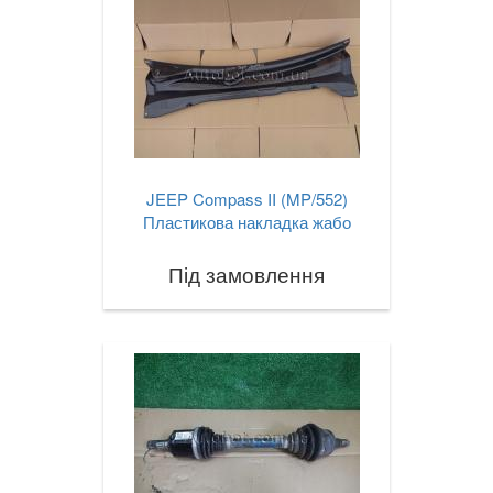
JEEP Compass II (MP/552)
Пластикова накладка жабо
Під замовлення