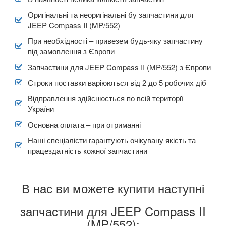
Оригінальні та неоригінальні бу запчастини для
JEEP Compass II (MP/552)
При необхідності – привезем будь-яку запчастину
під замовлення з Європи
Запчастини для JEEP Compass II (MP/552) з Європи
Строки поставки варіюються від 2 до 5 робочих діб
Відправлення здійснюється по всій території
України
Основна оплата – при отриманні
Наші спеціалісти гарантують очікувану якість та
працездатність кожної запчастини
В нас ви можете купити наступні
запчастини для JEEP Compass II
(MP/552):