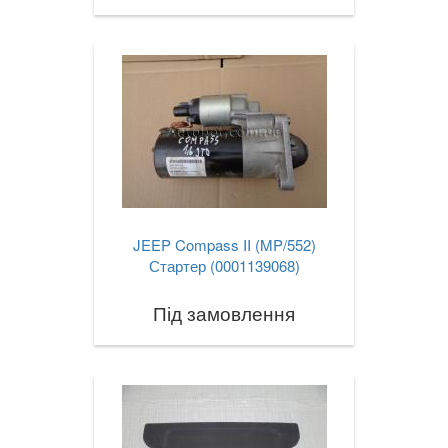
JEEP Compass II (MP/552)
Стартер (0001139068)
Під замовлення