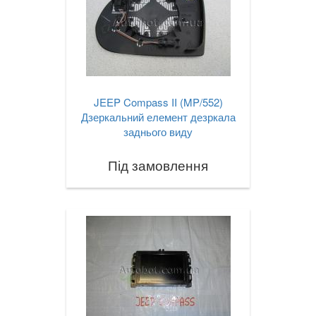
JEEP Compass II (MP/552)
Дзеркальний елемент дезркала
заднього виду
Під замовлення