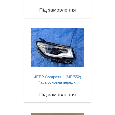
Під замовлення
JEEP Compass II (MP/552)
Фара основна передня
Під замовлення