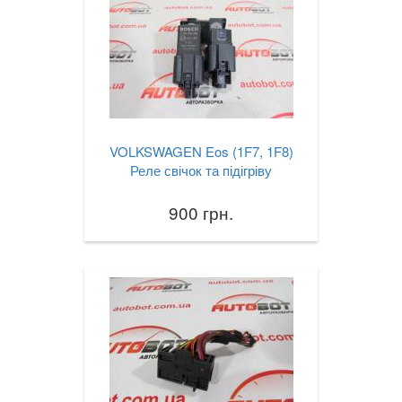
VOLKSWAGEN Eos (1F7, 1F8)
Реле свічок та підігріву
900 грн.