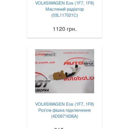
VOLKSWAGEN Eos (1F7, 1F8)
Масляний радіатор
(03L117021C)
1120 грн.
VOLKSWAGEN Eos (1F7, 1F8)
Роз'єм фішка підключення
(4D0971636A)