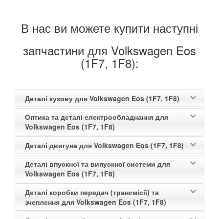
В нас ви можете купити наступні
запчастини для Volkswagen Eos
(1F7, 1F8):
Деталі кузову для Volkswagen Eos (1F7, 1F8)
Оптика та деталі електрообладнання для
Volkswagen Eos (1F7, 1F8)
Деталі двигуна для Volkswagen Eos (1F7, 1F8)
Деталі впускної та випускної системи для
Volkswagen Eos (1F7, 1F8)
Деталі коробки передач (трансмісії) та
зчеплення для Volkswagen Eos (1F7, 1F8)