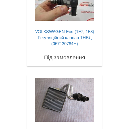
VOLKSWAGEN Eos (1F7, 1F8)
Регуляційний клапан ТНВД
(057130764H)
Під замовлення