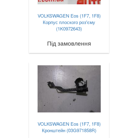
VOLKSWAGEN Eos (1F7, 1F8)
Корпус плоского роз'єму
(1K0972643)
Під замовлення
VOLKSWAGEN Eos (1F7, 1F8)
Кронштейн (03G971858R)