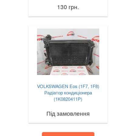
130 грн.
VOLKSWAGEN Eos (1F7, 1F8)
Радіатор кондиціонера
(1K0820411P)
Під замовлення