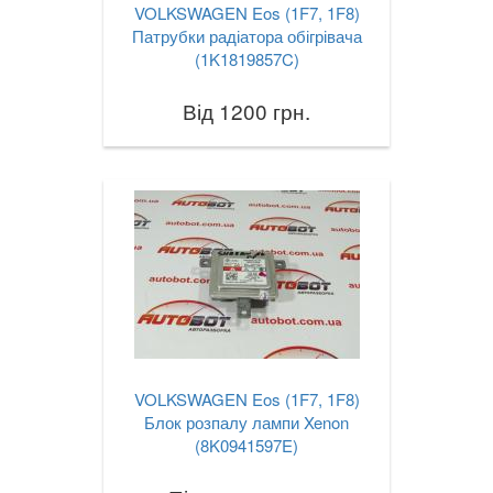
VOLKSWAGEN Eos (1F7, 1F8)
Патрубки радіатора обігрівача
(1K1819857C)
Від 1200 грн.
VOLKSWAGEN Eos (1F7, 1F8)
Блок розпалу лампи Xenon
(8K0941597E)