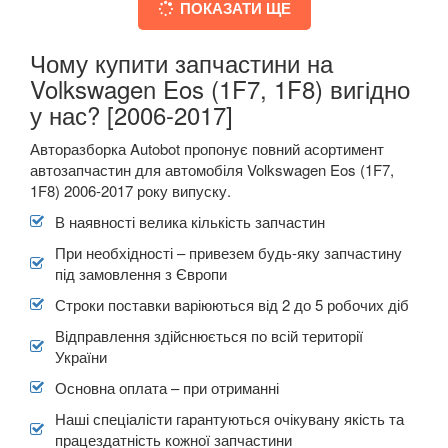
ПОКАЗАТИ ЩЕ
Чому купити запчастини на
Volkswagen Eos (1F7, 1F8) вигідно
у нас? [2006-2017]
Авторазборка Autobot пропонує повний асортимент
автозапчастин для автомобіля Volkswagen Eos (1F7,
1F8) 2006-2017 року випуску.
В наявності велика кількість запчастин
При необхідності – привезем будь-яку запчастину
під замовлення з Європи
Строки поставки варіюються від 2 до 5 робочих діб
Відправлення здійснюється по всій території
України
Основна оплата – при отриманні
Наші спеціалісти гарантуються очікувану якість та
працездатність кожної запчастини