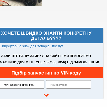
ХОЧЕТЕ ШВИДКО ЗНАЙТИ КОНКРЕТНУ
ДЕТАЛЬ????
Свідоцтво на знак для товарів і послуг
ЗАЛИШТЕ ВАШУ ЗАЯВКУ НА САЙТІ І МИ ПРИВЕЗЕМО
ЧАСТИНИ ДЛЯ МІНІ КУПЕР 3 (Ф55, Ф56) ПІД ЗАМОВЛЕННЯ!
Підбір запчастин по VIN коду