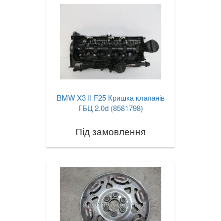
BMW X3 II F25 Кришка клапанів
ГБЦ 2.0d (8581798)
Під замовлення