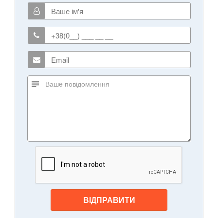
ВІДПРАВИТИ