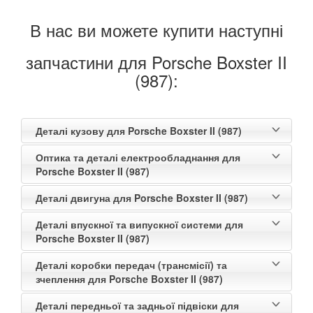
В нас ви можете купити наступні
запчастини для Porsche Boxster II
(987):
Деталі кузову для Porsche Boxster II (987)
Оптика та деталі електрообладнання для
Porsche Boxster II (987)
Деталі двигуна для Porsche Boxster II (987)
Деталі впускної та випускної системи для
Porsche Boxster II (987)
Деталі коробки передач (трансмісії) та
зчеплення для Porsche Boxster II (987)
Деталі передньої та задньої підвіски для