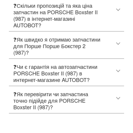
❓Скільки пропозицій та яка ціна
запчастин на PORSCHE Boxster II
(987) в інтернет-магазині
AUTOBOT?
❓Як швидко я отримаю запчастини
для Порше Порше Бокстер 2
(987)?
❓Чи є гарантія на автозапчастини
PORSCHE Boxster II (987) в
интернет-магазине AUTOBOT?
❓Як перевірити чи запчастина
точно підійде для PORSCHE
Boxster II (987)?