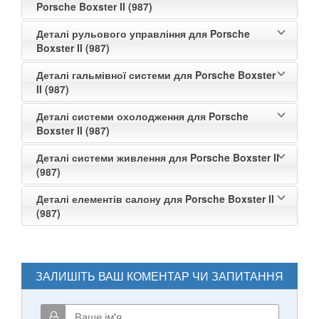
Porsche Boxster II (987)
Деталі рульового управління для Porsche
Boxster II (987)
Деталі гальмівної системи для Porsche Boxster
II (987)
Деталі системи охолодження для Porsche
Boxster II (987)
Деталі системи живлення для Porsche Boxster II
(987)
Деталі елементів салону для Porsche Boxster II
(987)
ЗАЛИШІТЬ ВАШ КОМЕНТАР ЧИ ЗАПИТАННЯ