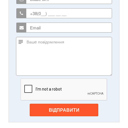
ВІДПРАВИТИ