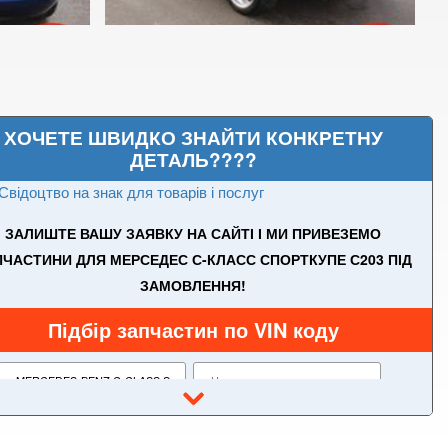
ХОЧЕТЕ ШВИДКО ЗНАЙТИ КОНКРЕТНУ
ДЕТАЛЬ????
Свідоцтво на знак для товарів і послуг
ЗАЛИШТЕ ВАШУ ЗАЯВКУ НА САЙТІ І МИ ПРИВЕЗЕМО
ПЧАСТИНИ ДЛЯ МЕРСЕДЕС С-КЛАСС СПОРТКУПЕ С203 ПІД
ЗАМОВЛЕННЯ!
Підбір запчастин по VIN коду