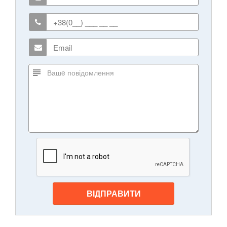
ВІДПРАВИТИ