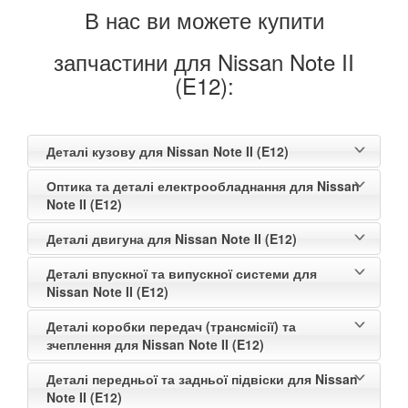
В нас ви можете купити
запчастини для Nissan Note II
(E12):
Деталі кузову для Nissan Note II (E12)
Оптика та деталі електрообладнання для Nissan
Note II (E12)
Деталі двигуна для Nissan Note II (E12)
Деталі впускної та випускної системи для
Nissan Note II (E12)
Деталі коробки передач (трансмісії) та
зчеплення для Nissan Note II (E12)
Деталі передньої та задньої підвіски для Nissan
Note II (E12)