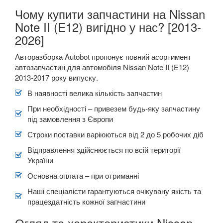
Чому купити запчастини на Nissan
Note II (E12) вигідно у нас? [2013-
2026]
Авторазборка Autobot пропонує повний асортимент
автозапчастин для автомобіля Nissan Note II (E12)
2013-2017 року випуску.
В наявності велика кількість запчастин
При необхідності – привезем будь-яку запчастину
під замовлення з Європи
Строки поставки варіюються від 2 до 5 робочих діб
Відправлення здійснюється по всій території
України
Основна оплата – при отриманні
Наші спеціалісти гарантуються очікувану якість та
працездатність кожної запчастини
Огляд та характеристики Nissan