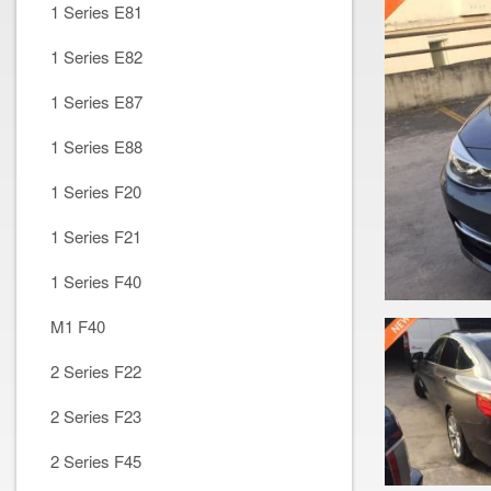
1 Series E81
1 Series E82
1 Series E87
1 Series E88
1 Series F20
1 Series F21
1 Series F40
M1 F40
2 Series F22
2 Series F23
2 Series F45