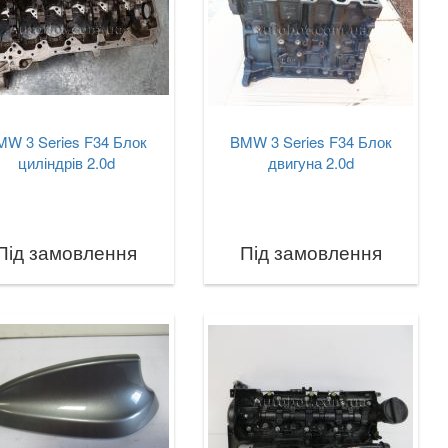
MW 3 Series F34 Блок
BMW 3 Series F34 Блок
циліндрів 2.0d
двигуна 2.0d
Під замовлення
Під замовлення