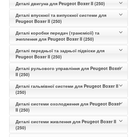
Деталі двигуна для Peugeot Boxer II (250)
Деталі впускної та випускної системи для
Peugeot Boxer II (250)
Деталі коробки передач (трансмісії) та
зчеплення для Peugeot Boxer II (250)
Деталі передньої та задньої підвіски для
Peugeot Boxer II (250)
Деталі рульового управління для Peugeot Boxer
II (250)
Деталі гальмівної системи для Peugeot Boxer II
(250)
Деталі системи охолодження для Peugeot Boxer
II (250)
Деталі системи живлення для Peugeot Boxer II
(250)