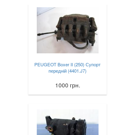
PEUGEOT Boxer II (250) Супорт
передній (4401.J7)
1000 грн.