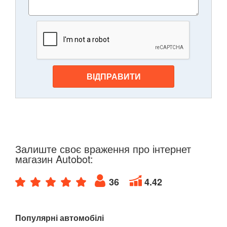
ВІДПРАВИТИ
Залиште своє враження про інтернет
магазин Autobot:
36
4.42
Популярні автомобілі