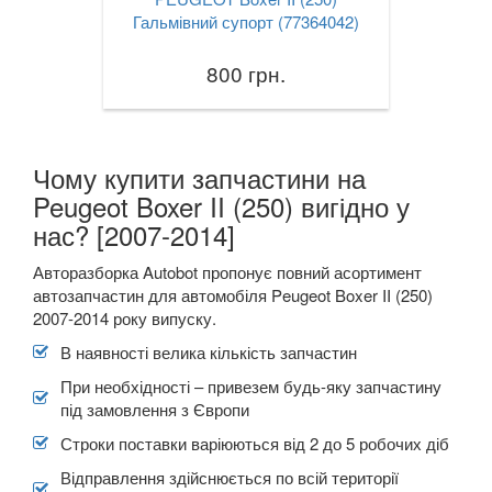
Гальмівний супорт (77364042)
800 грн.
Чому купити запчастини на
Peugeot Boxer II (250) вигідно у
нас? [2007-2014]
Авторазборка Autobot пропонує повний асортимент
автозапчастин для автомобіля Peugeot Boxer II (250)
2007-2014 року випуску.
В наявності велика кількість запчастин
При необхідності – привезем будь-яку запчастину
під замовлення з Європи
Строки поставки варіюються від 2 до 5 робочих діб
Відправлення здійснюється по всій території