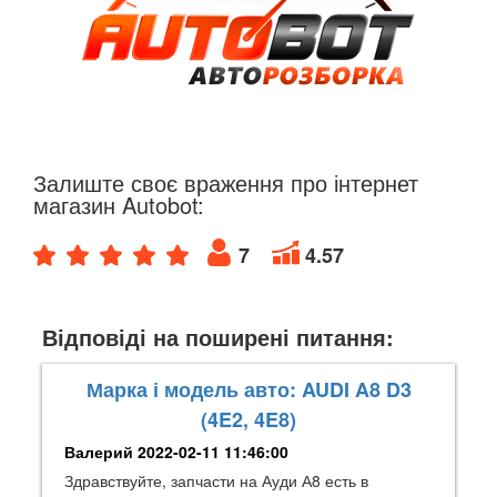
Залиште своє враження про інтернет
магазин Autobot:
7
4.57
Відповіді на поширені питання:
Марка і модель авто: AUDI A8 D3
(4E2, 4E8)
Валерий
2022-02-11 11:46:00
Здравствуйте, запчасти на Ауди А8 есть в