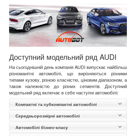
Доступний модельний ряд AUDI
На сьогоднішній день компанія
AUDI
випускає найбільш
різноманітні автомобілі, що вирізняються різними
типами кузову, різною класністю, ціновим діапазоном, а
також належністю до різних сегментів.
Доступний
модельний ряд включає в себе наступні автомобілі:
Компактні та субкомпактні автомобілі
Середньорозмірні автомобілі
Автомобілі бізнес-класу