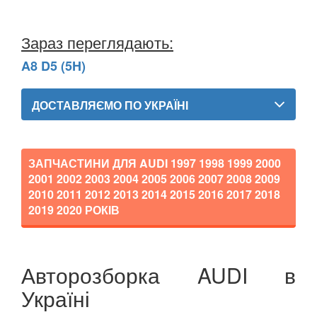
Зараз переглядають:
A8 D5 (5H)
ДОСТАВЛЯЄМО ПО УКРАЇНІ
ЗАПЧАСТИНИ ДЛЯ AUDI
1997 1998 1999 2000
2001 2002 2003 2004 2005 2006 2007 2008 2009
2010 2011 2012 2013 2014 2015 2016 2017 2018
2019 2020
РОКІВ
Авторозборка AUDI в
Україні