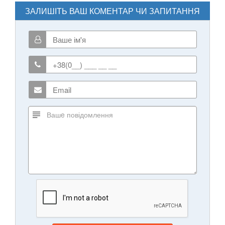
ЗАЛИШІТЬ ВАШ КОМЕНТАР ЧИ ЗАПИТАННЯ