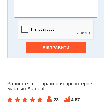
ВІДПРАВИТИ
Залиште своє враження про інтернет
магазин Autobot:
23
4.87