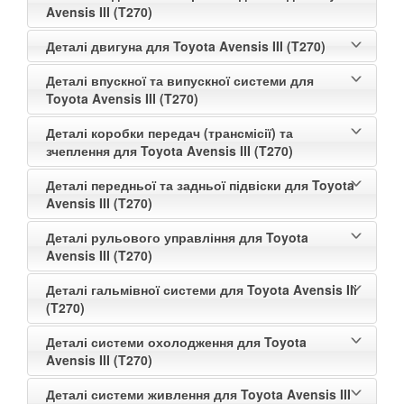
Avensis III (T270)
Деталі двигуна для Toyota Avensis III (T270)
Деталі впускної та випускної системи для
Toyota Avensis III (T270)
Деталі коробки передач (трансмісії) та
зчеплення для Toyota Avensis III (T270)
Деталі передньої та задньої підвіски для Toyota
Avensis III (T270)
Деталі рульового управління для Toyota
Avensis III (T270)
Деталі гальмівної системи для Toyota Avensis III
(T270)
Деталі системи охолодження для Toyota
Avensis III (T270)
Деталі системи живлення для Toyota Avensis III