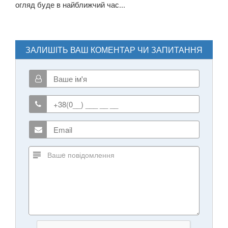
огляд буде в найближчий час...
ЗАЛИШІТЬ ВАШ КОМЕНТАР ЧИ ЗАПИТАННЯ