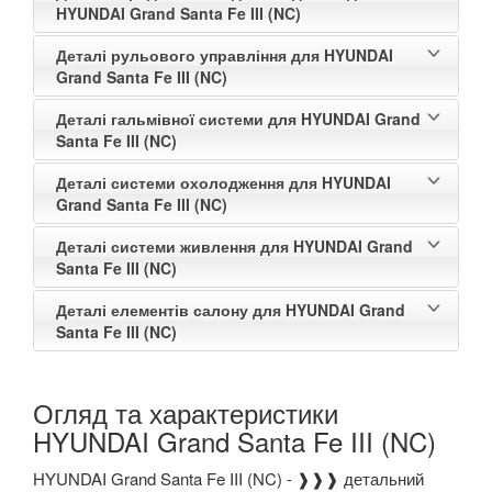
HYUNDAI Grand Santa Fe III (NC)
Деталі рульового управління для HYUNDAI
Grand Santa Fe III (NC)
Деталі гальмівної системи для HYUNDAI Grand
Santa Fe III (NC)
Деталі системи охолодження для HYUNDAI
Grand Santa Fe III (NC)
Деталі системи живлення для HYUNDAI Grand
Santa Fe III (NC)
Деталі елементів салону для HYUNDAI Grand
Santa Fe III (NC)
Огляд та характеристики
HYUNDAI Grand Santa Fe III (NC)
HYUNDAI Grand Santa Fe III (NC) - ❱❱❱ детальний