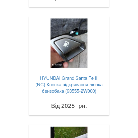
HYUNDAI Grand Santa Fe III
(NC) Кнопка відкривання лючка
бензобака (93555-2W000)
Від 2025 грн.