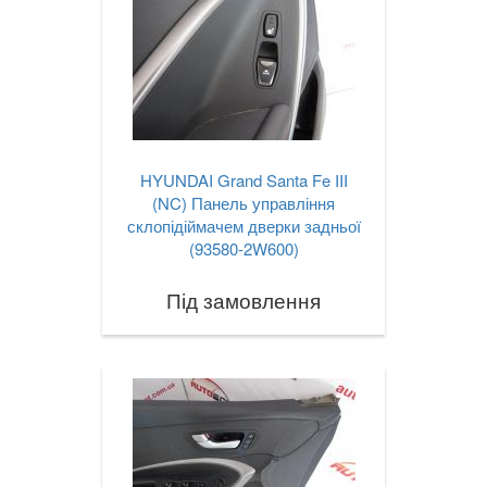
HYUNDAI Grand Santa Fe III
(NC) Панель управління
склопідіймачем дверки задньої
(93580-2W600)
Під замовлення