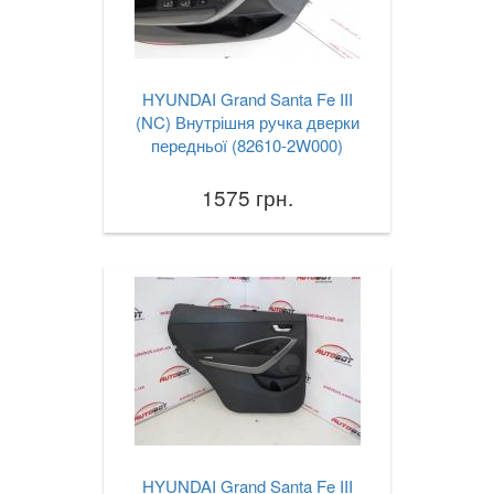
HYUNDAI Grand Santa Fe III
(NC) Внутрішня ручка дверки
передньої (82610-2W000)
1575 грн.
HYUNDAI Grand Santa Fe III