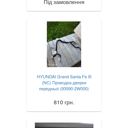
Під замовлення
HYUNDAI Grand Santa Fe III
(NC) Проводка дверки
передньої (93590-2W000)
810 грн.