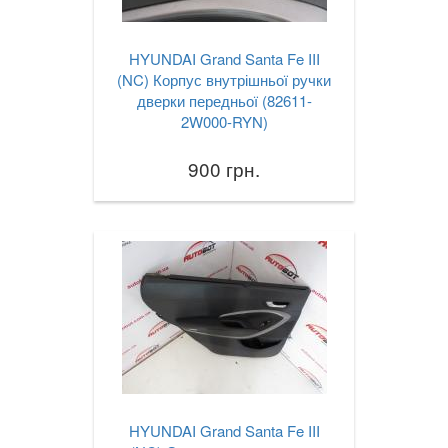
HYUNDAI Grand Santa Fe III
(NC) Корпус внутрішньої ручки
дверки передньої (82611-
2W000-RYN)
900 грн.
HYUNDAI Grand Santa Fe III