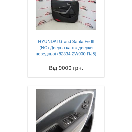
HYUNDAI Grand Santa Fe III
(NC) Дверна карта дверки
передньої (82334-2W000-RJ5)
Від 9000 грн.