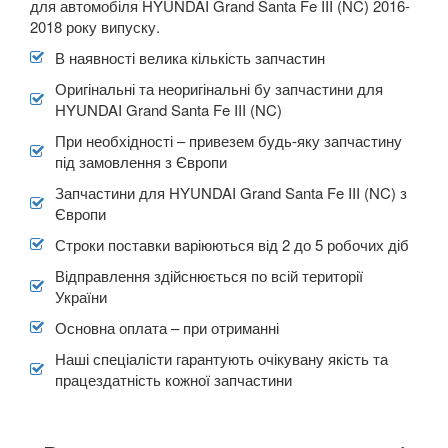
для автомобіля HYUNDAI Grand Santa Fe III (NC) 2016-
2018 року випуску.
В наявності велика кількість запчастин
Оригінальні та неоригінальні бу запчастини для
HYUNDAI Grand Santa Fe III (NC)
При необхідності – привезем будь-яку запчастину
під замовлення з Європи
Запчастини для HYUNDAI Grand Santa Fe III (NC) з
Європи
Строки поставки варіюються від 2 до 5 робочих діб
Відправлення здійснюється по всій території
України
Основна оплата – при отриманні
Наші спеціалісти гарантують очікувану якість та
працездатність кожної запчастини