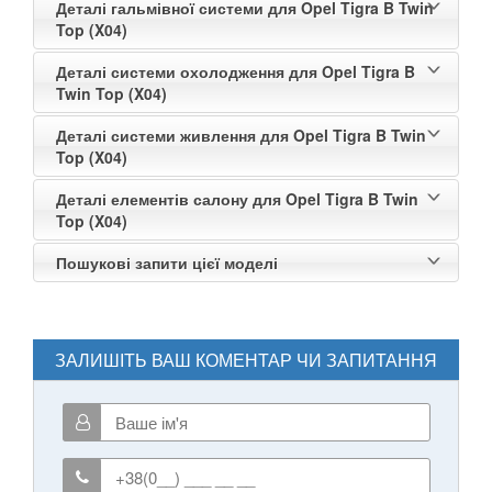
Деталі гальмівної системи для Opel Tigra B Twin
Top (X04)
Деталі системи охолодження для Opel Tigra B
Twin Top (X04)
Деталі системи живлення для Opel Tigra B Twin
Top (X04)
Деталі елементів салону для Opel Tigra B Twin
Top (X04)
Пошукові запити цієї моделі
ЗАЛИШІТЬ ВАШ КОМЕНТАР ЧИ ЗАПИТАННЯ