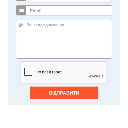
ВІДПРАВИТИ