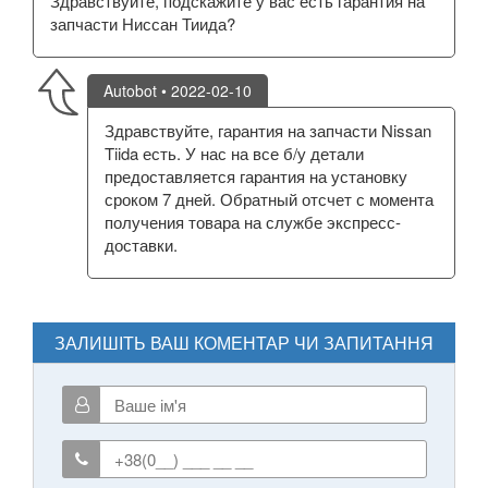
Здравствуйте, подскажите у вас есть гарантия на
запчасти Ниссан Тиида?
Autobot
• 2022-02-10
Здравствуйте, гарантия на запчасти Nissan
Tiida есть. У нас на все б/у детали
предоставляется гарантия на установку
сроком 7 дней. Обратный отсчет с момента
получения товара на службе экспресс-
доставки.
ЗАЛИШІТЬ ВАШ КОМЕНТАР ЧИ ЗАПИТАННЯ