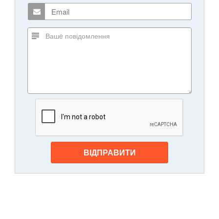
ВІДПРАВИТИ