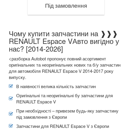
Під замовлення
Чому купити запчастини на ❱❱❱
RENAULT Espace VАвто вигідно у
нас? [2014-2026]
<разборка Autobot пропонує повний асортимент
оригінальних та неоригінальних нових та б/у запчастин
для автомобіля RENAULT Espace V 2014-2017 року
випуску.
В наявності велика кількість запчастин
Оригінальні та неоригінальні бу запчастини для
RENAULT Espace V
При необхідності – привезем будь-яку запчастину
під замовлення з Європи
Запчастини для RENAULT Espace V з Європи