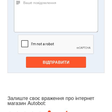
ВІДПРАВИТИ
Залиште своє враження про інтернет
магазин Autobot: