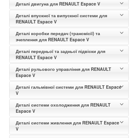
Деталі двигуна для RENAULT Espace V
Деталі впускної та випускної системи для
RENAULT Espace V
Деталі коробки передач (трансмісії) та
зчеплення для RENAULT Espace V
Деталі передньої та задньої підвіски для
RENAULT Espace V
Деталі рульового управління для RENAULT
Espace V
Деталі гальмівної системи для RENAULT Espace
V
Деталі системи охолодження для RENAULT
Espace V
Деталі системи живлення для RENAULT Espace
V