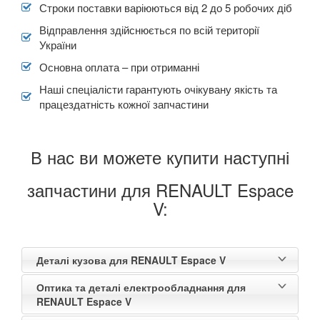
Строки поставки варіюються від 2 до 5 робочих діб
Відправлення здійснюється по всій території
України
Основна оплата – при отриманні
Наші спеціалісти гарантують очікувану якість та
працездатність кожної запчастини
В нас ви можете купити наступні
запчастини для RENAULT Espace
V:
Деталі кузова для RENAULT Espace V
Оптика та деталі електрообладнання для
RENAULT Espace V