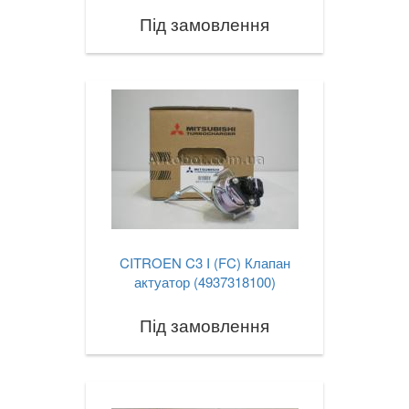
Під замовлення
CITROEN C3 I (FC) Клапан
актуатор (4937318100)
Під замовлення