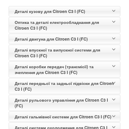
Деталі кузову для Citroen C3 I (FC)
Оптика та деталі електрообладнання для
Citroen C3 I (FC)
Деталі двигуна для Citroen C3 I (FC)
Деталі впускної та випускної системи для
Citroen C3 I (FC)
Деталі коробки передач (трансмісії) та
зчеплення для Citroen C3 I (FC)
Деталі передньої та задньої підвіски для Citroen
C3 I (FC)
Деталі рульового управління для Citroen C3 I
(FC)
Деталі гальмівної системи для Citroen C3 I (FC)
Деталі системи охолодження для Citroen C3 I