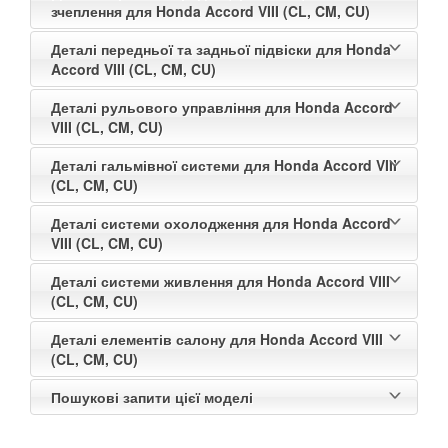
зчеплення для Honda Accord VIII (CL, CM, CU)
Деталі передньої та задньої підвіски для Honda
Accord VIII (CL, CM, CU)
Деталі рульового управління для Honda Accord
VIII (CL, CM, CU)
Деталі гальмівної системи для Honda Accord VIII
(CL, CM, CU)
Деталі системи охолодження для Honda Accord
VIII (CL, CM, CU)
Деталі системи живлення для Honda Accord VIII
(CL, CM, CU)
Деталі елементів салону для Honda Accord VIII
(CL, CM, CU)
Пошукові запити цієї моделі