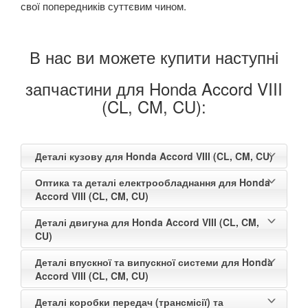
свої попередників суттєвим чином.
В нас ви можете купити наступні
запчастини для Honda Accord VIII
(CL, CM, CU):
Деталі кузову для Honda Accord VIII (CL, CM, CU)
Оптика та деталі електрообладнання для Honda
Accord VIII (CL, CM, CU)
Деталі двигуна для Honda Accord VIII (CL, CM,
CU)
Деталі впускної та випускної системи для Honda
Accord VIII (CL, CM, CU)
Деталі коробки передач (трансмісії) та