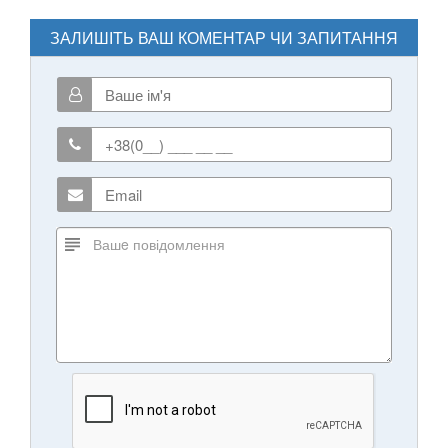
ЗАЛИШІТЬ ВАШ КОМЕНТАР ЧИ ЗАПИТАННЯ