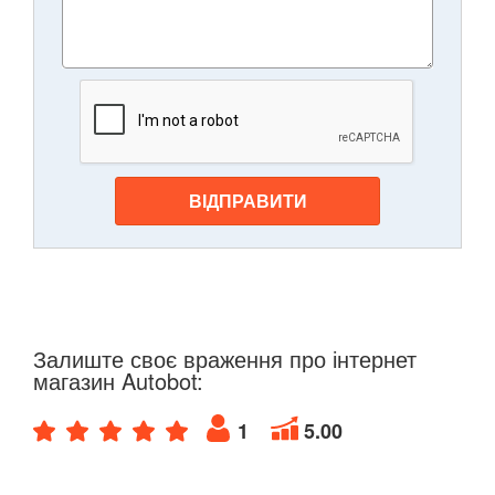
ВІДПРАВИТИ
Залиште своє враження про інтернет
магазин Autobot:
1
5.00