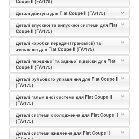
Coupe II (FA/175)
Деталі двигуна для Fiat Coupe II (FA/175)
Деталі впускної та випускної системи для Fiat
Coupe II (FA/175)
Деталі коробки передач (трансмісії) та
зчеплення для Fiat Coupe II (FA/175)
Деталі передньої та задньої підвіски для Fiat
Coupe II (FA/175)
Деталі рульового управління для Fiat Coupe II
(FA/175)
Деталі гальмівної системи для Fiat Coupe II
(FA/175)
Деталі системи охолодження для Fiat Coupe II
(FA/175)
Деталі системи живлення для Fiat Coupe II
(FA/175)