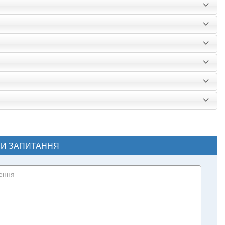
ЧИ ЗАПИТАННЯ