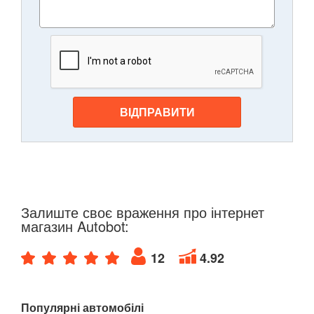
ВІДПРАВИТИ
Залиште своє враження про інтернет
магазин Autobot:
12
4.92
Популярні автомобілі