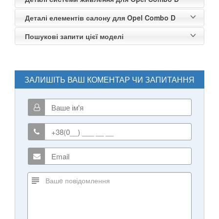
Деталі елементів салону для Opel Combo D
Пошукові запити цієї моделі
ЗАЛИШІТЬ ВАШ КОМЕНТАР ЧИ ЗАПИТАННЯ