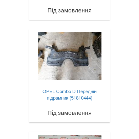
Під замовлення
OPEL Combo D Передній
підрамник (51810444)
Під замовлення