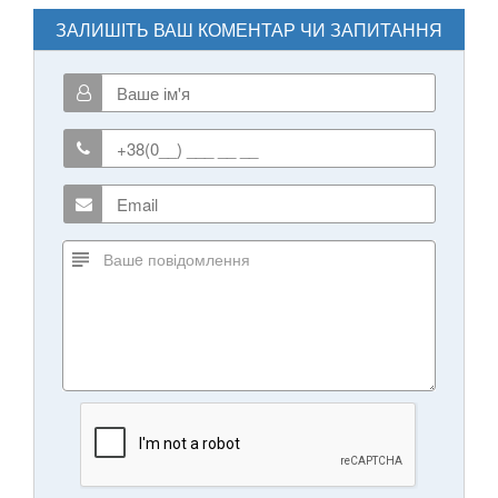
ЗАЛИШІТЬ ВАШ КОМЕНТАР ЧИ ЗАПИТАННЯ