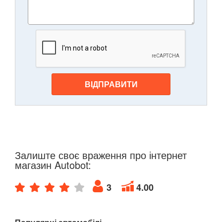
ВІДПРАВИТИ
Залиште своє враження про інтернет
магазин Autobot:
3
4.00