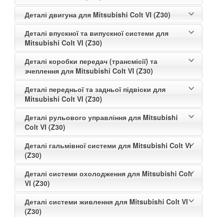
Деталі двигуна для Mitsubishi Colt VI (Z30)
Деталі впускної та випускної системи для
Mitsubishi Colt VI (Z30)
Деталі коробки передач (трансмісії) та
зчеплення для Mitsubishi Colt VI (Z30)
Деталі передньої та задньої підвіски для
Mitsubishi Colt VI (Z30)
Деталі рульового управління для Mitsubishi
Colt VI (Z30)
Деталі гальмівної системи для Mitsubishi Colt VI
(Z30)
Деталі системи охолодження для Mitsubishi Colt
VI (Z30)
Деталі системи живлення для Mitsubishi Colt VI
(Z30)