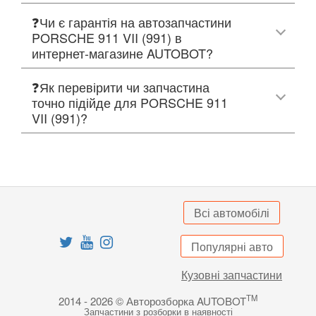
❓Чи є гарантія на автозапчастини
PORSCHE 911 VII (991) в
интернет-магазине AUTOBOT?
❓Як перевірити чи запчастина
точно підійде для PORSCHE 911
VII (991)?
Всі автомобілі
Популярні авто
Кузовні запчастини
TM
2014 - 2026 © Авторозборка AUTOBOT
Запчастини з розборки в наявності