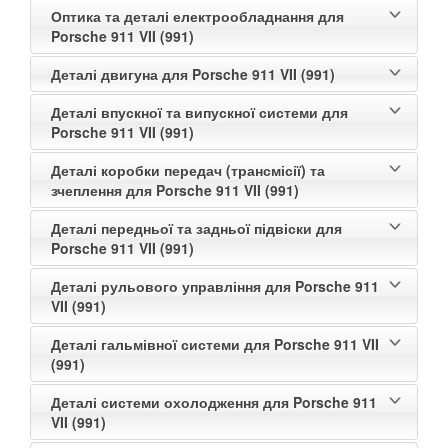
Оптика та деталі електрообладнання для
Porsche 911 VII (991)
Деталі двигуна для Porsche 911 VII (991)
Деталі впускної та випускної системи для
Porsche 911 VII (991)
Деталі коробки передач (трансмісії) та
зчеплення для Porsche 911 VII (991)
Деталі передньої та задньої підвіски для
Porsche 911 VII (991)
Деталі рульового управління для Porsche 911
VII (991)
Деталі гальмівної системи для Porsche 911 VII
(991)
Деталі системи охолодження для Porsche 911
VII (991)