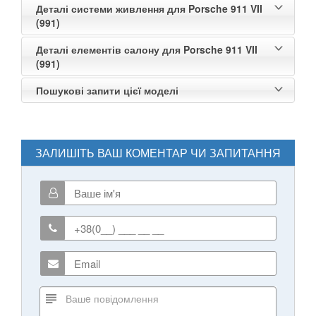
Деталі системи живлення для Porsche 911 VII
(991)
Деталі елементів салону для Porsche 911 VII
(991)
Пошукові запити цієї моделі
ЗАЛИШІТЬ ВАШ КОМЕНТАР ЧИ ЗАПИТАННЯ