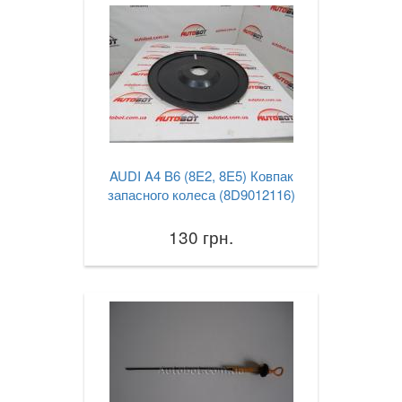
AUDI A4 B6 (8E2, 8E5) Ковпак
запасного колеса (8D9012116)
130 грн.