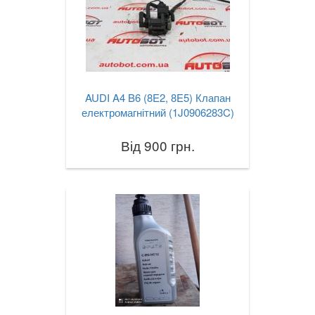
AUDI A4 B6 (8E2, 8E5) Клапан
електромагнітний (1J0906283C)
Від 900 грн.