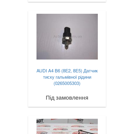
AUDI A4 B6 (8E2, 8E5) Датчик
тиску гальмівної рідини
(0265005303)
Під замовлення