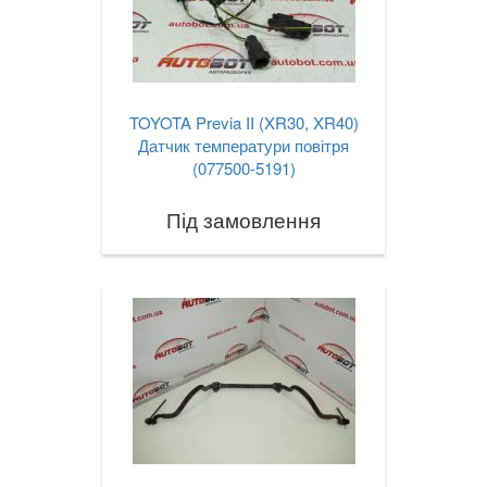
TOYOTA Previa II (XR30, XR40)
Датчик температури повітря
(077500-5191)
Під замовлення