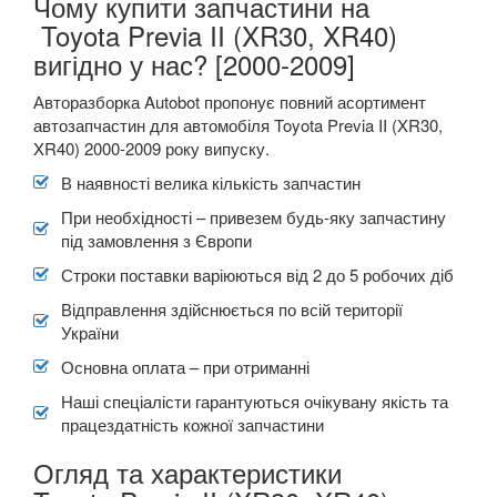
Чому купити запчастини на
Toyota Previa II (XR30, XR40)
вигідно у нас? [2000-2009]
Авторазборка Autobot пропонує повний асортимент
автозапчастин для автомобіля Toyota Previa II (XR30,
XR40) 2000-2009 року випуску.
В наявності велика кількість запчастин
При необхідності – привезем будь-яку запчастину
під замовлення з Європи
Строки поставки варіюються від 2 до 5 робочих діб
Відправлення здійснюється по всій території
України
Основна оплата – при отриманні
Наші спеціалісти гарантуються очікувану якість та
працездатність кожної запчастини
Огляд та характеристики