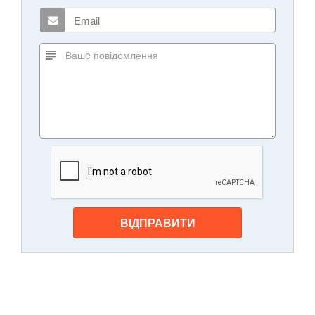
ВІДПРАВИТИ