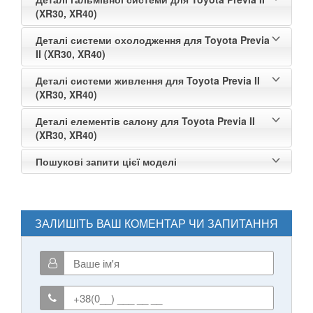
(XR30, XR40)
Деталі системи охолодження для Toyota Previa
II (XR30, XR40)
Деталі системи живлення для Toyota Previa II
(XR30, XR40)
Деталі елементів салону для Toyota Previa II
(XR30, XR40)
Пошукові запити цієї моделі
ЗАЛИШІТЬ ВАШ КОМЕНТАР ЧИ ЗАПИТАННЯ