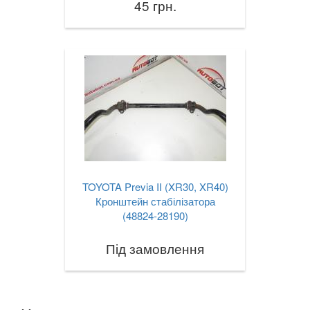
45 грн.
TOYOTA Previa II (XR30, XR40)
Кронштейн стабілізатора
(48824-28190)
Під замовлення