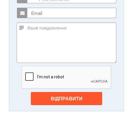
ВІДПРАВИТИ