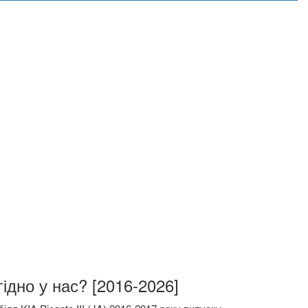
гідно у нас? [2016-2026]