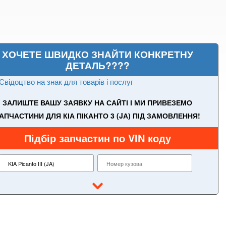
ХОЧЕТЕ ШВИДКО ЗНАЙТИ КОНКРЕТНУ
ДЕТАЛЬ????
Свідоцтво на знак для товарів і послуг
ЗАЛИШТЕ ВАШУ ЗАЯВКУ НА САЙТІ І МИ ПРИВЕЗЕМО
АПЧАСТИНИ ДЛЯ КІА ПІКАНТО 3 (JА) ПІД ЗАМОВЛЕННЯ!
Підбір запчастин по VIN коду