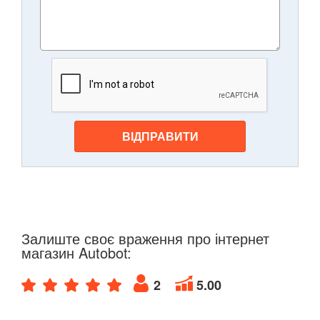
ВІДПРАВИТИ
Залиште своє враження про інтернет
магазин Autobot:
2
5.00