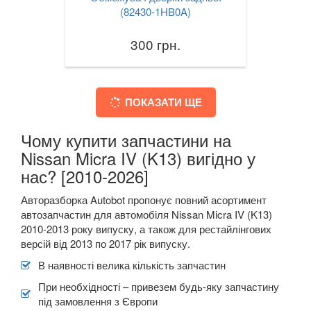
(82430-1HB0A)
300 грн.
ПОКАЗАТИ ЩЕ
Чому купити запчастини на
Nissan Micra IV (K13) вигідно у
нас? [2010-2026]
Авторазборка Autobot пропонує повний асортимент
автозапчастин для автомобіля Nissan Micra IV (K13)
2010-2013 року випуску, а також для рестайлінгових
версій від 2013 по 2017 рік випуску.
В наявності велика кількість запчастин
При необхідності – привезем будь-яку запчастину
під замовлення з Європи