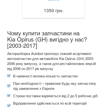
1350 грн.
Чому купити запчастини на
Kia Opirus (GH) вигідно у нас?
[2003-2017]
Авторазборка Autobot пропонує повний асортимент
автозапчастин для автомобіля Kia Opirus (GH) 2003-
2006 року випуску, а також для рестайлінгових версій
від 2006 по 2017 рік випуску
В наявності велика кількість запчастин
При необхідності – привезем будь-яку запчастину
під замовлення з Європи
Строки поставки варіюються від 2 до 5 робочих діб
Відправлення здійснюється по всій території