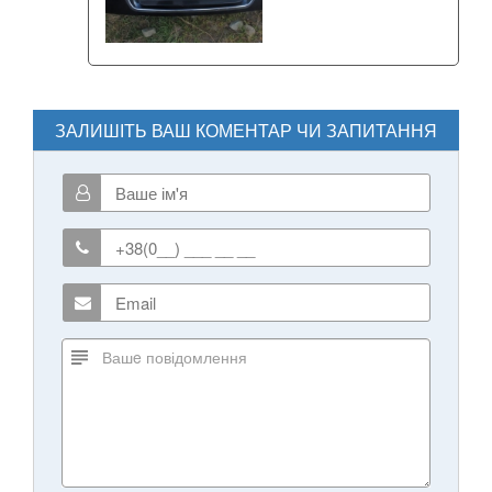
ЗАЛИШІТЬ ВАШ КОМЕНТАР ЧИ ЗАПИТАННЯ