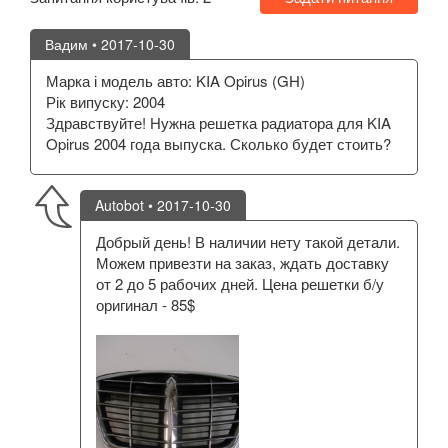
Вадим
• 2017-10-30
Марка і модель авто: KIA Opirus (GH)
Рік випуску: 2004
Здравствуйте! Нужна решетка радиатора для KIA
Opirus 2004 года выпуска. Сколько будет стоить?
Autobot
• 2017-10-30
Добрый день! В наличии нету такой детали.
Можем привезти на заказ, ждать доставку
от 2 до 5 рабочих дней. Цена решетки б/у
оригинал - 85$