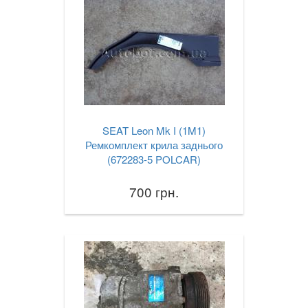
SEAT Leon Mk I (1M1)
Ремкомплект крила заднього
(672283-5 POLCAR)
700 грн.