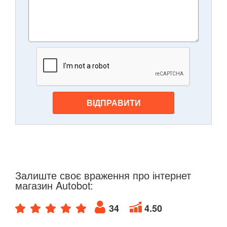
ВІДПРАВИТИ
Залиште своє враження про інтернет
магазин Autobot:
34
4.50