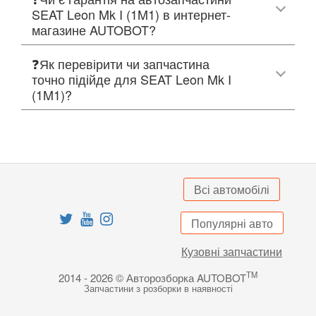
SEAT Leon Mk I (1M1) в интернет-
магазине AUTOBOT?
❓Як перевірити чи запчастина
точно підійде для SEAT Leon Mk I
(1M1)?
Всі автомобілі
Популярні авто
Кузовні запчастини
TM
2014 - 2026 © Авторозборка AUTOBOT
Запчастини з розборки в наявності