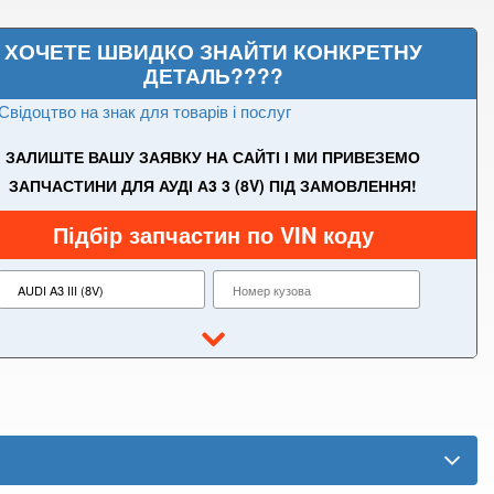
ХОЧЕТЕ ШВИДКО ЗНАЙТИ КОНКРЕТНУ
ДЕТАЛЬ????
Свідоцтво на знак для товарів і послуг
ЗАЛИШТЕ ВАШУ ЗАЯВКУ НА САЙТІ І МИ ПРИВЕЗЕМО
ЗАПЧАСТИНИ ДЛЯ АУДІ А3 3 (8V) ПІД ЗАМОВЛЕННЯ!
Підбір запчастин по VIN коду