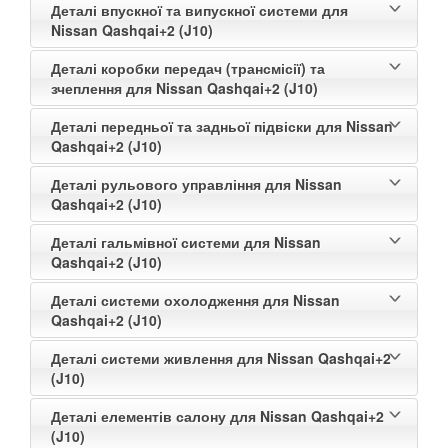
Деталі впускної та випускної системи для
Nissan Qashqai+2 (J10)
Деталі коробки передач (трансмісії) та
зчеплення для Nissan Qashqai+2 (J10)
Деталі передньої та задньої підвіски для Nissan
Qashqai+2 (J10)
Деталі рульового управління для Nissan
Qashqai+2 (J10)
Деталі гальмівної системи для Nissan
Qashqai+2 (J10)
Деталі системи охолодження для Nissan
Qashqai+2 (J10)
Деталі системи живлення для Nissan Qashqai+2
(J10)
Деталі елементів салону для Nissan Qashqai+2
(J10)