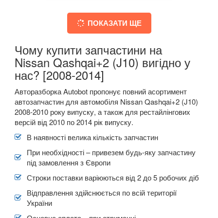
ПОКАЗАТИ ЩЕ
Чому купити запчастини на
Nissan Qashqai+2 (J10) вигідно у
нас? [2008-2014]
Авторазборка Autobot пропонує повний асортимент
автозапчастин для автомобіля Nissan Qashqai+2 (J10)
2008-2010 року випуску, а також для рестайлінгових
версій від 2010 по 2014 рік випуску.
В наявності велика кількість запчастин
При необхідності – привезем будь-яку запчастину
під замовлення з Європи
Строки поставки варіюються від 2 до 5 робочих діб
Відправлення здійснюється по всій території
України
Основна оплата – при отриманні