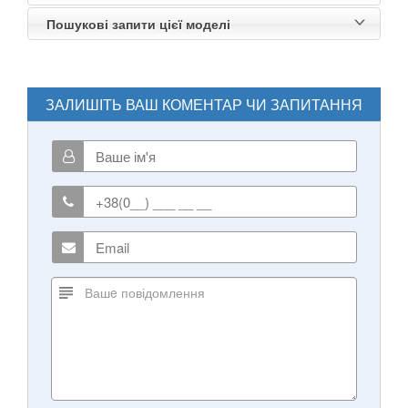
Пошукові запити цієї моделі
ЗАЛИШІТЬ ВАШ КОМЕНТАР ЧИ ЗАПИТАННЯ