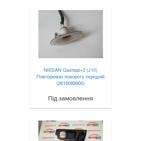
NISSAN Qashqai+2 (J10)
Повторювач повороту передній
(2616089900)
Під замовлення