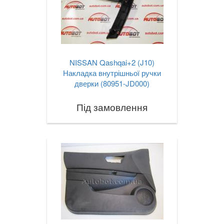
NISSAN Qashqai+2 (J10)
Накладка внутрішньої ручки
дверки (80951-JD000)
Під замовлення