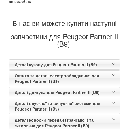
автомобіля.
В нас ви можете купити наступні
запчастини для Peugeot Partner II
(B9):
Деталі кузову для Peugeot Partner II (B9)
Оптика та деталі електрообладнання для
Peugeot Partner II (B9)
Деталі двигуна для Peugeot Partner II (B9)
Деталі впускної та випускної системи для
Peugeot Partner II (B9)
Деталі коробки передач (трансмісії) та
зчеплення для Peugeot Partner II (B9)