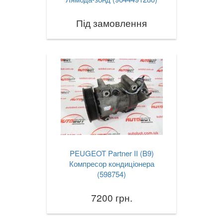
Під замовлення
PEUGEOT Partner II (B9)
Компресор кондиціонера
(598754)
7200 грн.