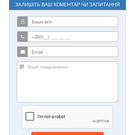
ЗАЛИШІТЬ ВАШ КОМЕНТАР ЧИ ЗАПИТАННЯ