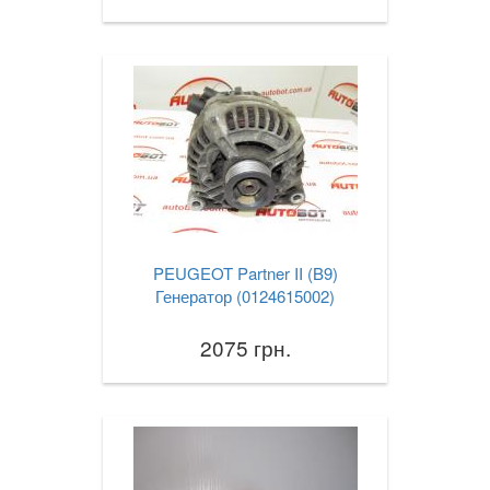
PEUGEOT Partner II (B9)
Генератор (0124615002)
2075 грн.