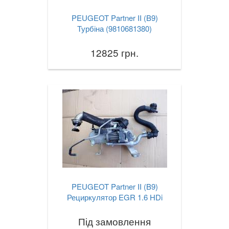
PEUGEOT Partner II (B9)
Турбіна (9810681380)
12825 грн.
PEUGEOT Partner II (B9)
Рециркулятор EGR 1.6 HDi
Під замовлення