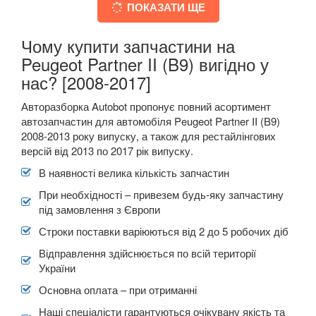
ПОКАЗАТИ ЩЕ
Чому купити запчастини на
Peugeot Partner II (B9) вигідно у
нас? [2008-2017]
Авторазборка Autobot пропонує повний асортимент
автозапчастин для автомобіля Peugeot Partner II (B9)
2008-2013 року випуску, а також для рестайлінгових
версій від 2013 по 2017 рік випуску.
В наявності велика кількість запчастин
При необхідності – привезем будь-яку запчастину
під замовлення з Європи
Строки поставки варіюються від 2 до 5 робочих діб
Відправлення здійснюється по всій території
України
Основна оплата – при отриманні
Наші спеціалісти гарантуються очікувану якість та