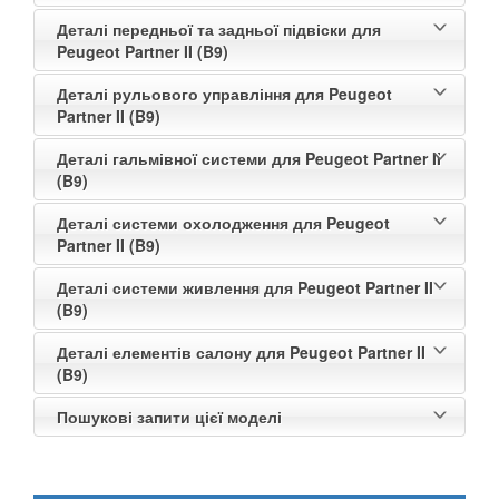
Деталі передньої та задньої підвіски для
Peugeot Partner II (B9)
Деталі рульового управління для Peugeot
Partner II (B9)
Деталі гальмівної системи для Peugeot Partner II
(B9)
Деталі системи охолодження для Peugeot
Partner II (B9)
Деталі системи живлення для Peugeot Partner II
(B9)
Деталі елементів салону для Peugeot Partner II
(B9)
Пошукові запити цієї моделі