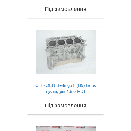
Під замовлення
CITROEN Berlingo II (B9) Блок
циліндрів 1.6 e-HDI
Під замовлення