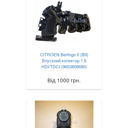
CITROEN Berlingo II (B9)
Впускний колектор 1.6
HDI/TDCI (9653808680)
Від 1000 грн.