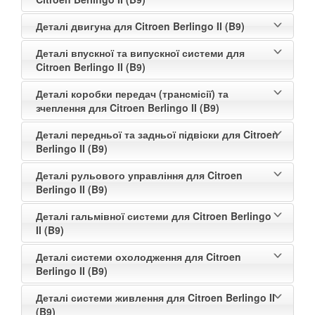
Деталі двигуна для Citroen Berlingo II (B9)
Деталі впускної та випускної системи для
Citroen Berlingo II (B9)
Деталі коробки передач (трансмісії) та
зчеплення для Citroen Berlingo II (B9)
Деталі передньої та задньої підвіски для Citroen
Berlingo II (B9)
Деталі рульового управління для Citroen
Berlingo II (B9)
Деталі гальмівної системи для Citroen Berlingo
II (B9)
Деталі системи охолодження для Citroen
Berlingo II (B9)
Деталі системи живлення для Citroen Berlingo II
(B9)