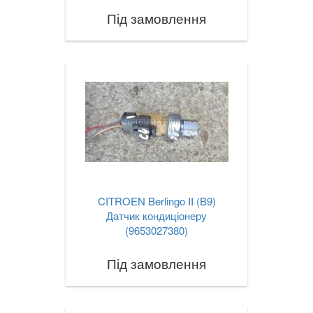
Під замовлення
CITROEN Berlingo II (B9)
Датчик кондиціонеру
(9653027380)
Під замовлення