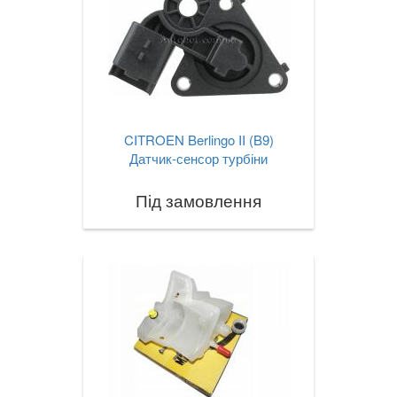
CITROEN Berlingo II (B9)
Датчик-сенсор турбіни
Під замовлення