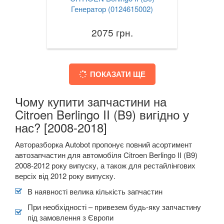
Генератор (0124615002)
2075 грн.
ПОКАЗАТИ ЩЕ
Чому купити запчастини на
Citroen Berlingo II (B9) вигідно у
нас? [2008-2018]
Авторазборка Autobot пропонує повний асортимент
автозапчастин для автомобіля Citroen Berlingo II (B9)
2008-2012 року випуску, а також для рестайлінгових
версіх від 2012 року випуску.
В наявності велика кількість запчастин
При необхідності – привезем будь-яку запчастину
під замовлення з Європи