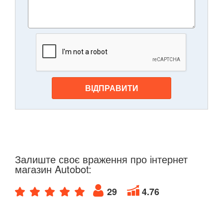
ВІДПРАВИТИ
Залиште своє враження про інтернет
магазин Autobot:
29
4.76