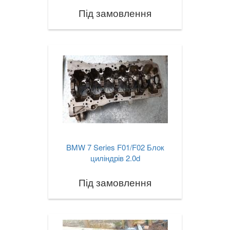
Під замовлення
BMW 7 Series F01/F02 Блок
циліндрів 2.0d
Під замовлення