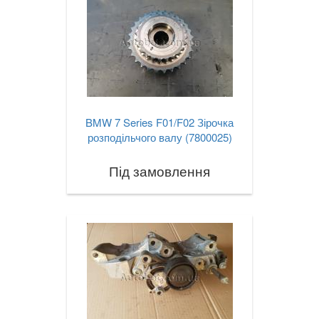
BMW 7 Series F01/F02 Зірочка
розподільчого валу (7800025)
Під замовлення