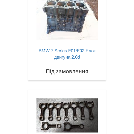
BMW 7 Series F01/F02 Блок
двигуна 2.0d
Під замовлення