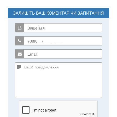
ЗАЛИШІТЬ ВАШ КОМЕНТАР ЧИ ЗАПИТАННЯ