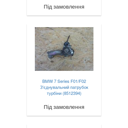
Під замовлення
BMW 7 Series F01/F02
З'єднувальний патрубок
турбіни (8512394)
Під замовлення