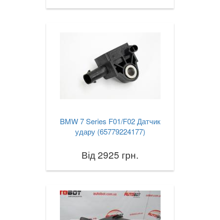
BMW 7 Series F01/F02 Датчик
удару (65779224177)
Від 2925 грн.