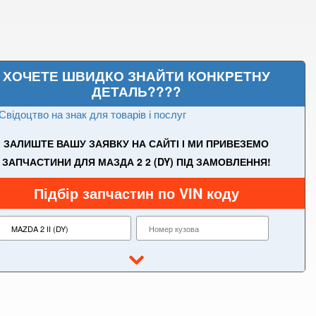
ХОЧЕТЕ ШВИДКО ЗНАЙТИ КОНКРЕТНУ
ДЕТАЛЬ????
Свідоцтво на знак для товарів і послуг
ЗАЛИШТЕ ВАШУ ЗАЯВКУ НА САЙТІ І МИ ПРИВЕЗЕМО
ЗАПЧАСТИНИ ДЛЯ МАЗДА 2 2 (DY) ПІД ЗАМОВЛЕННЯ!
Підбір запчастин по VIN коду