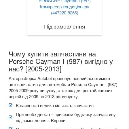
PORSCHE Cayman I (987)
Компресор кондиціонеру
(447220-8266)
Під замовлення
Чому купити запчастини на
Porsche Cayman I (987) вигідно у
нас? [2005-2013]
Авторазборка Autobot пропонує повний асортимент
автозапчастин для автомобіля Porsche Cayman I (987)
2005-2009 року випуску, а також для рестайлінгових
версій від 2009 по 2013 рік випуску.
В наявності велика кількість запчастин
При необхідності – привезем будь-яку запчастину
під замовлення з Європи