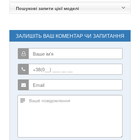
Пошукові запити цієї моделі
ЗАЛИШІТЬ ВАШ КОМЕНТАР ЧИ ЗАПИТАННЯ