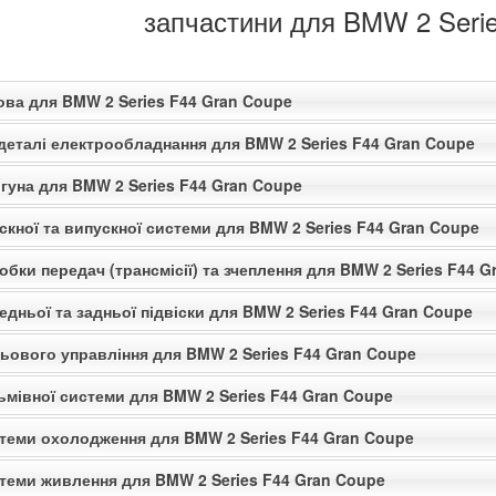
запчастини для BMW 2 Serie
ова для BMW 2 Series F44 Gran Coupe
 деталі електрообладнання для BMW 2 Series F44 Gran Coupe
гуна для BMW 2 Series F44 Gran Coupe
скної та випускної системи для BMW 2 Series F44 Gran Coupe
обки передач (трансмісії) та зчеплення для BMW 2 Series F44 
едньої та задньої підвіски для BMW 2 Series F44 Gran Coupe
льового управління для BMW 2 Series F44 Gran Coupe
ьмівної системи для BMW 2 Series F44 Gran Coupe
стеми охолодження для BMW 2 Series F44 Gran Coupe
стеми живлення для BMW 2 Series F44 Gran Coupe