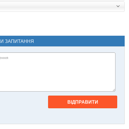
ЧИ ЗАПИТАННЯ
ВІДПРАВИТИ