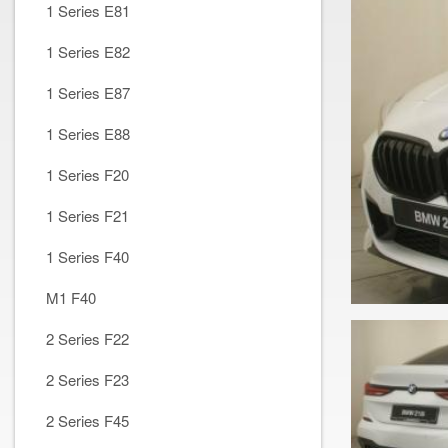
1 Series E81
1 Series E82
1 Series E87
1 Series E88
1 Series F20
1 Series F21
1 Series F40
M1 F40
2 Series F22
2 Series F23
2 Series F45