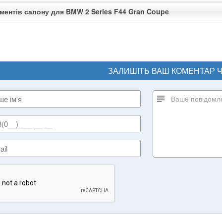
ментів салону для BMW 2 Series F44 Gran Coupe
ЗАЛИШІТЬ ВАШ КОМЕНТАР 