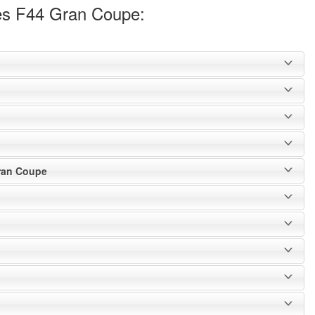
s F44 Gran Coupe:
Gran Coupe