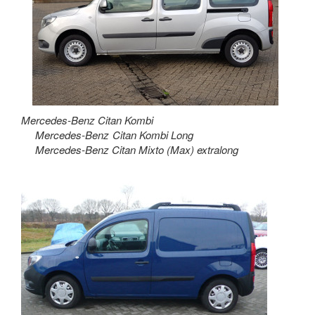
Mercedes-Benz Citan Kombi
Mercedes-Benz Citan Kombi Long
Mercedes-Benz Citan Mixto (Max) extralong