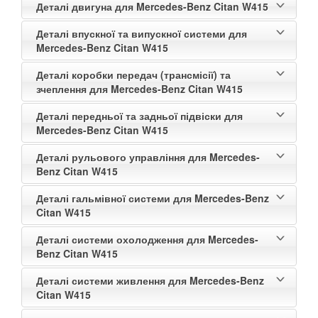
Деталі двигуна для Mercedes-Benz Citan W415
Деталі впускної та випускної системи для
Mercedes-Benz Citan W415
Деталі коробки передач (трансмісії) та
зчеплення для Mercedes-Benz Citan W415
Деталі передньої та задньої підвіски для
Mercedes-Benz Citan W415
Деталі рульового управління для Mercedes-
Benz Citan W415
Деталі гальмівної системи для Mercedes-Benz
Citan W415
Деталі системи охолодження для Mercedes-
Benz Citan W415
Деталі системи живлення для Mercedes-Benz
Citan W415