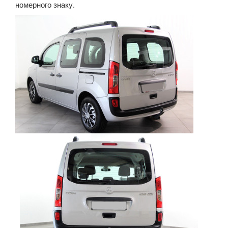
номерного знаку.