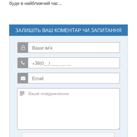
буде в найближчий час...
ЗАЛИШІТЬ ВАШ КОМЕНТАР ЧИ ЗАПИТАННЯ