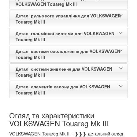
VOLKSWAGEN Touareg Mk III
Деталі рульового управління для VOLKSWAGEN
Touareg Mk III
Деталі гальмівної системи для VOLKSWAGEN
Touareg Mk III
Деталі системи охолодження для VOLKSWAGEN
Touareg Mk III
Деталі системи живлення для VOLKSWAGEN
Touareg Mk III
Деталі елементів салону для VOLKSWAGEN
Touareg Mk III
Огляд та характеристики
VOLKSWAGEN Touareg Mk III
VOLKSWAGEN Touareg Mk III - ❱❱❱ детальний огляд