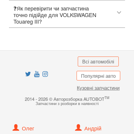
❓Як перевірити чи запчастина
точно підійде для VOLKSWAGEN
Touareg III?
Всі автомобілі
Популярні авто
Кузовні запчастини
TM
2014 - 2026 © Авторозборка AUTOBOT
Запчастини з розборки в наявності
Олег
Андрій