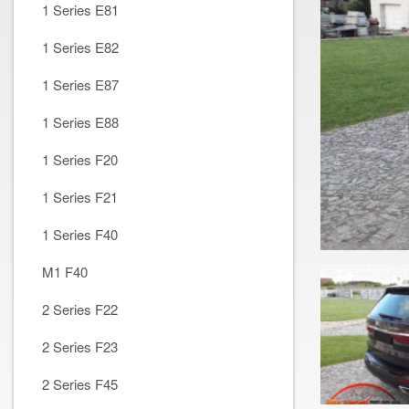
1 Series E81
1 Series E82
1 Series E87
1 Series E88
1 Series F20
1 Series F21
1 Series F40
M1 F40
2 Series F22
2 Series F23
2 Series F45