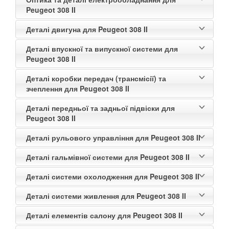
Peugeot 308 II
Деталі двигуна для Peugeot 308 II
Деталі впускної та випускної системи для
Peugeot 308 II
Деталі коробки передач (трансмісії) та
зчеплення для Peugeot 308 II
Деталі передньої та задньої підвіски для
Peugeot 308 II
Деталі рульового управління для Peugeot 308 II
Деталі гальмівної системи для Peugeot 308 II
Деталі системи охолодження для Peugeot 308 II
Деталі системи живлення для Peugeot 308 II
Деталі елементів салону для Peugeot 308 II