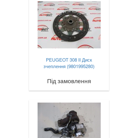
PEUGEOT 308 II Диск
зчеплення (9801995280)
Під замовлення