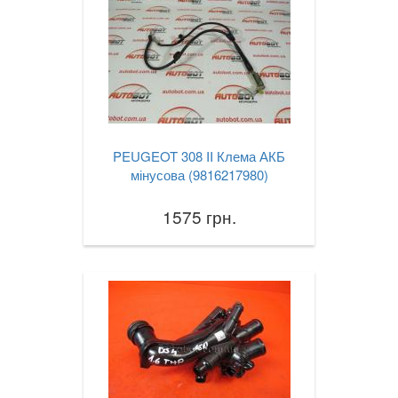
PEUGEOT 308 II Клема АКБ
мінусова (9816217980)
1575 грн.