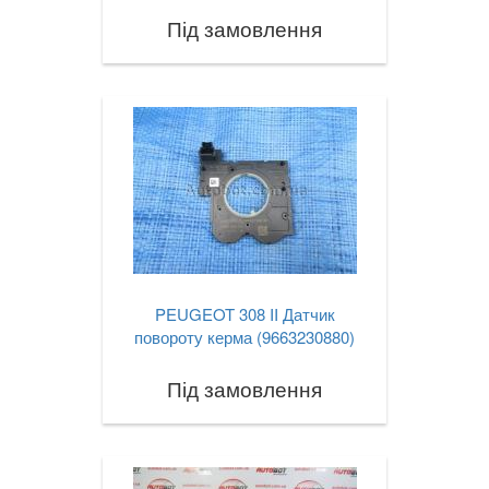
Під замовлення
PEUGEOT 308 II Датчик
повороту керма (9663230880)
Під замовлення