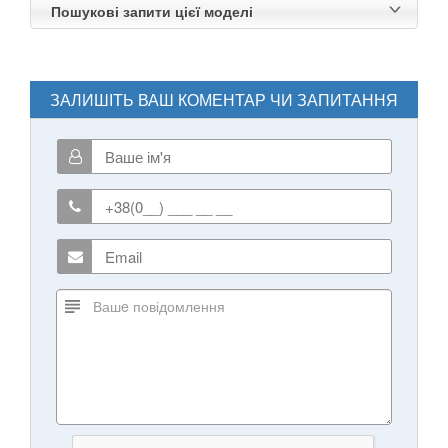
Пошукові запити цієї моделі
ЗАЛИШІТЬ ВАШ КОМЕНТАР ЧИ ЗАПИТАННЯ